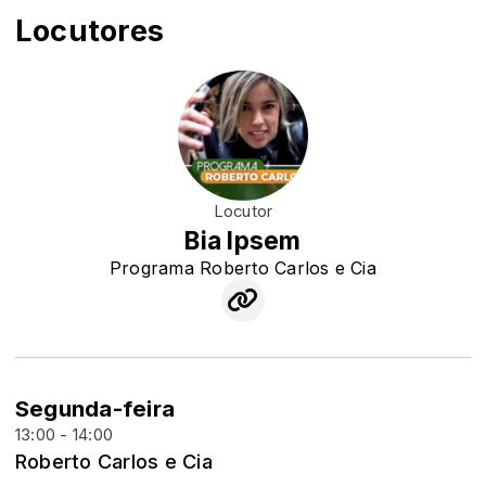
Locutores
Locutor
Bia Ipsem
Programa Roberto Carlos e Cia
Segunda-feira
13:00 - 14:00
Roberto Carlos e Cia