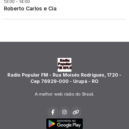
13:00 - 14:00
Roberto Carlos e Cia
Radio Popular FM - Rua Moisés Rodrigues, 1720 -
Cep 76929-000 - Urupá - RO
A melhor web rádio do Brasil.