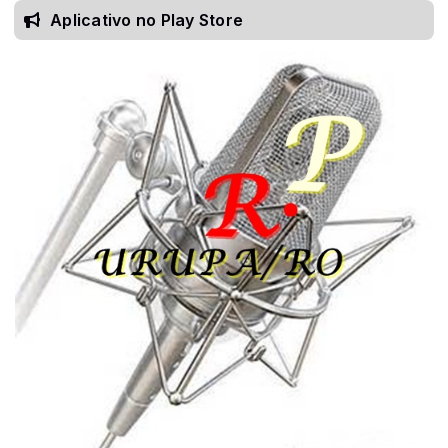
Aplicativo no Play Store