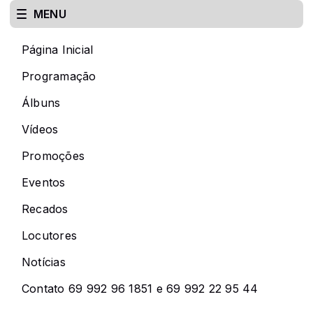
MENU
Página Inicial
Programação
Álbuns
Vídeos
Promoções
Eventos
Recados
Locutores
Notícias
Contato 69 992 96 1851 e 69 992 22 95 44