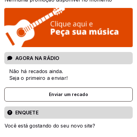
AGORA NA RÁDIO
Não há recados ainda.
Seja o primeiro a enviar!
Enviar um recado
ENQUETE
Você está gostando do seu novo site?