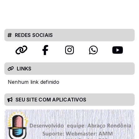
REDES SOCIAIS
LINKS
Nenhum link definido
SEU SITE COM APLICATIVOS