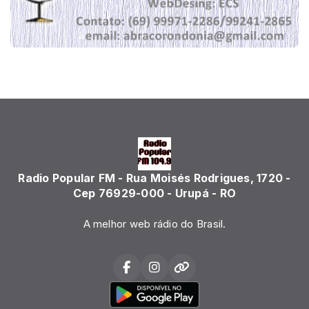
Radio Popular FM - Rua Moisés Rodrigues, 1720 -
Cep 76929-000 - Urupá - RO
A melhor web rádio do Brasil.