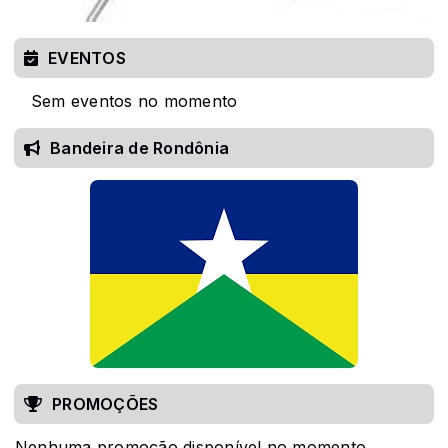
EVENTOS
Sem eventos no momento
Bandeira de Rondônia
PROMOÇÕES
Nenhuma promoção disponível no momento