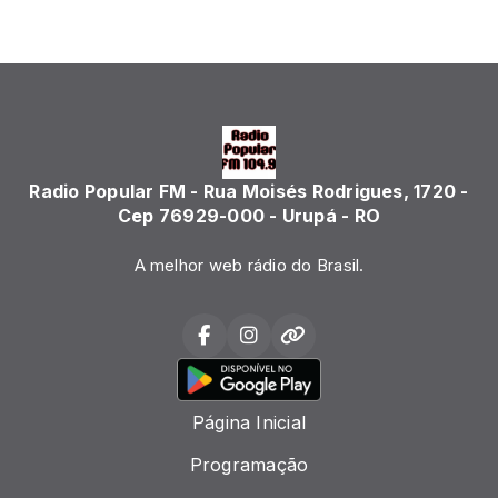
Radio Popular FM - Rua Moisés Rodrigues, 1720 -
Cep 76929-000 - Urupá - RO
A melhor web rádio do Brasil.
Página Inicial
Programação