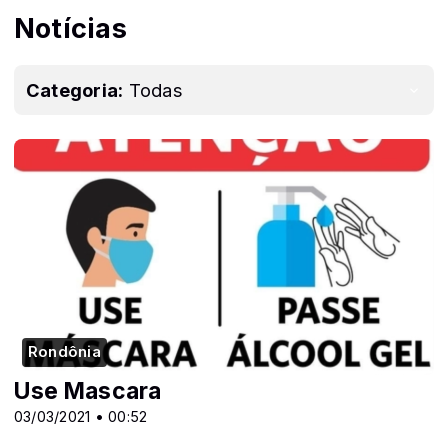
Notícias
Categoria:
Todas
Rondônia
Use Mascara
03/03/2021 • 00:52