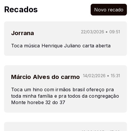
Recados
Novo recado
Jorrana
22/03/2026 • 09:51
Toca música Henrique Juliano carta aberta
Márcio Alves do carmo
14/02/2026 • 15:31
Toca um hino com irmãos brasil ofereço pra
toda minha família e pra todos da congregação
Monte horebe 32 do 37