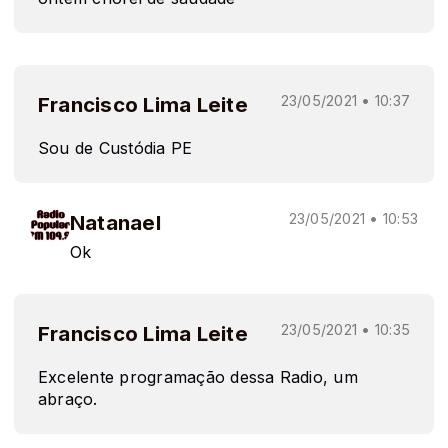
Francisco Lima Leite
23/05/2021 • 10:37
Sou de Custódia PE
Natanael
23/05/2021 • 10:53
Ok
Francisco Lima Leite
23/05/2021 • 10:35
Excelente programação dessa Radio, um
abraço.