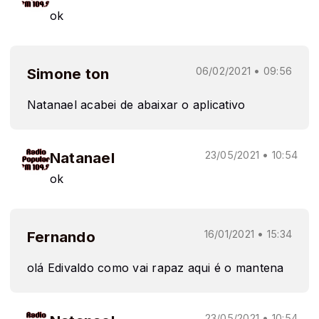
ok
Simone ton
06/02/2021 • 09:56
Natanael acabei de abaixar o aplicativo
Natanael
23/05/2021 • 10:54
ok
Fernando
16/01/2021 • 15:34
olá Edivaldo como vai rapaz aqui é o mantena
23/05/2021 • 10:54