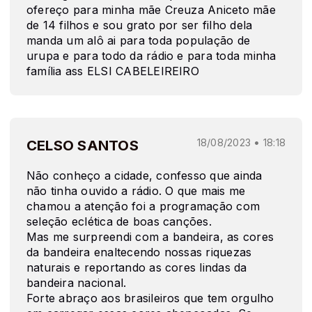
ofereço para minha mãe Creuza Aniceto mãe
de 14 filhos e sou grato por ser filho dela
manda um alô ai para toda população de
urupa e para todo da rádio e para toda minha
família ass ELSI CABELEIREIRO
CELSO SANTOS
18/08/2023 • 18:18
Não conheço a cidade, confesso que ainda
não tinha ouvido a rádio. O que mais me
chamou a atenção foi a programação com
seleção eclética de boas canções.
Mas me surpreendi com a bandeira, as cores
da bandeira enaltecendo nossas riquezas
naturais e reportando as cores lindas da
bandeira nacional.
Forte abraço aos brasileiros que tem orgulho